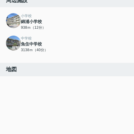
周辺施設
小学校
錦浦小学校
938ｍ（12分）
中学校
魚住中学校
3138ｍ（40分）
地図