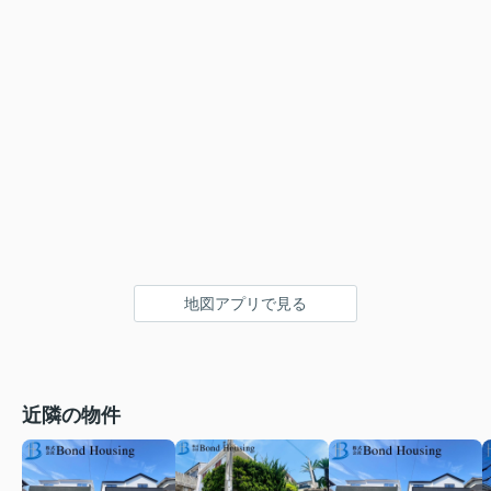
地図アプリで見る
近隣の物件