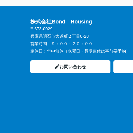
株式会社Bond Housing
〒673-0029
兵庫県明石市大道町２丁目8-28
営業時間：
９：００～２０：００
定休日：
年中無休（水曜日・長期連休は事前要予約）
お問い合わせ