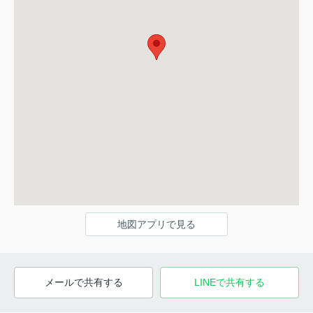
地図アプリで見る
メールで共有する
LINEで共有する