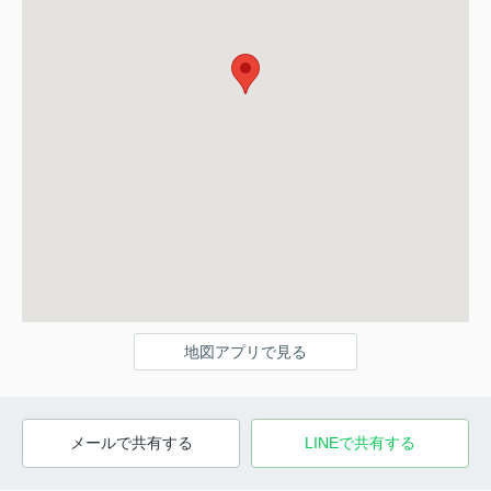
地図アプリで見る
メールで共有する
LINEで共有する