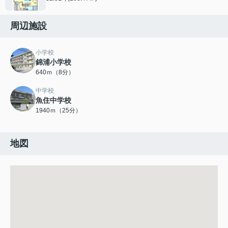
周辺施設
小学校
錦浦小学校
640ｍ（8分）
中学校
魚住中学校
1940ｍ（25分）
地図