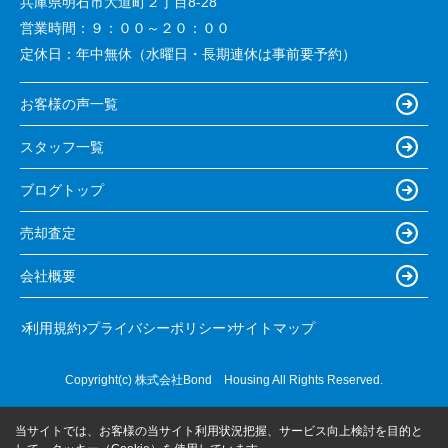
兵庫県明石市大道町２丁目8-28
営業時間：
９：００～２０：００
定休日：
年中無休（水曜日・長期連休は事前要予約）
お客様の声一覧
スタッフ一覧
ブログトップ
売却査定
会社概要
利用規約
プライバシーポリシー
サイトマップ
Copyright(c) 株式会社Bond Housing All Rights Reserved.
当サイトでは、お客様の当サイト利用状況把握、サービス向上検討を目的と