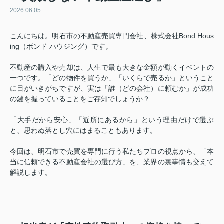
2026.06.05
こんにちは。明石市の不動産売買専門会社、株式会社Bond Hous
ing（ボンド ハウジング）です。
不動産の購入や売却は、人生で最も大きな金額が動くイベントの
一つです。「どの物件を買うか」「いくらで売るか」ということ
に目がいきがちですが、実は「誰（どの会社）に頼むか」が成功
の鍵を握っていることをご存知でしょうか？
「大手だから安心」「近所にあるから」という理由だけで選ぶ
と、思わぬ落とし穴にはまることもあります。
今回は、明石市で売買を専門に行う私たちプロの視点から、「本
当に信頼できる不動産会社の選び方」を、業界の裏事情も交えて
解説します。