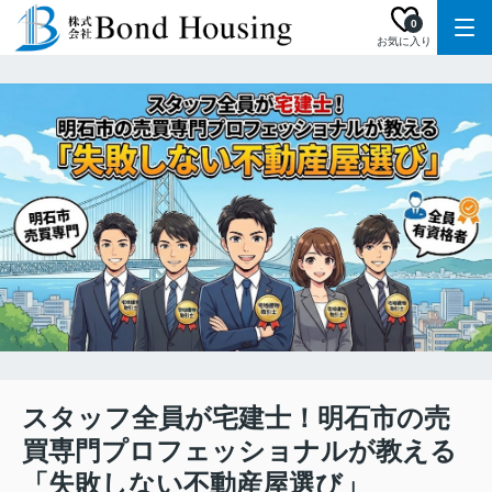
0
お気に入り
スタッフ全員が宅建士！明石市の売
買専門プロフェッショナルが教える
「失敗しない不動産屋選び」