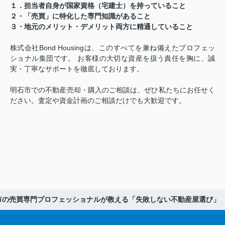
１．担当者自身が国家資格（宅建士）を持っていること
２・「売買」に特化した専門知識があること
３・地元のメリット・デメリット両方に精通していること
株式会社Bond Housingは、このすべてを兼ね備えたプロフェッ
ショナル集団です。 お客様の大切な資産を扱う責任を胸に、誠
実・丁寧なサポートを徹底しております。
明石市での不動産売却・購入のご相談は、ぜひ私たちにお任せく
ださい。査定や資金計画のご相談だけでも大歓迎です。
市の売買専門プロフェッショナルが教える「失敗しない不動産屋選び」