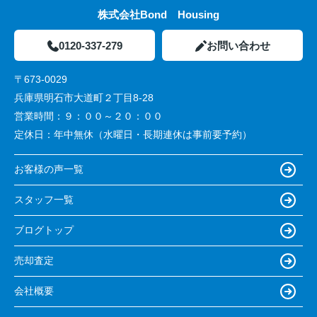
株式会社Bond Housing
0120-337-279
お問い合わせ
〒673-0029
兵庫県明石市大道町２丁目8-28
営業時間：
９：００～２０：００
定休日：
年中無休（水曜日・長期連休は事前要予約）
お客様の声一覧
スタッフ一覧
ブログトップ
売却査定
会社概要