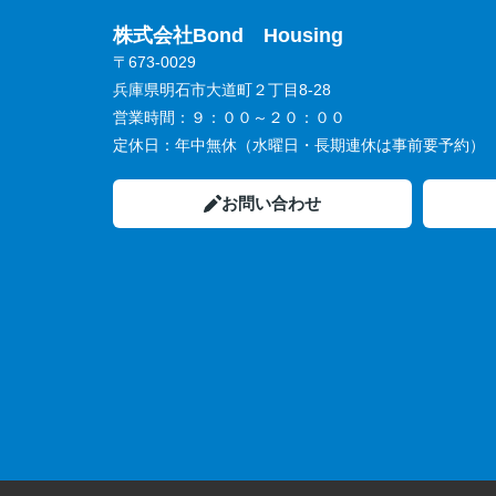
株式会社Bond Housing
〒673-0029
兵庫県明石市大道町２丁目8-28
営業時間：
９：００～２０：００
定休日：
年中無休（水曜日・長期連休は事前要予約）
お問い合わせ