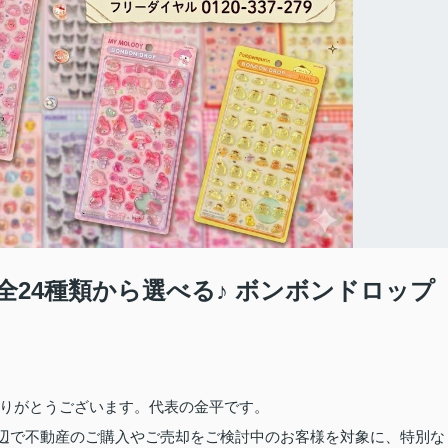
24種類から選べる♪ ボンボンドロップ
りがとうございます。代表の金平です。
市周辺で不動産のご購入やご売却をご検討中のお客様を対象に、特別な