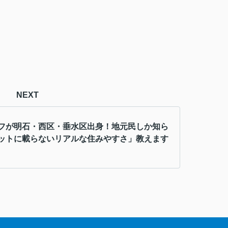
NEXT
フが明石・西区・垂水区出身！地元民しか知ら
ットに載らないリアルな住みやすさ」教えます