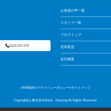
お客様の声一覧
スタッフ一覧
ブログトップ
0120-337-279
売却査定
会社概要
利用規約
プライバシーポリシー
サイトマップ
Copyright(c) 株式会社Bond Housing All Rights Reserved.