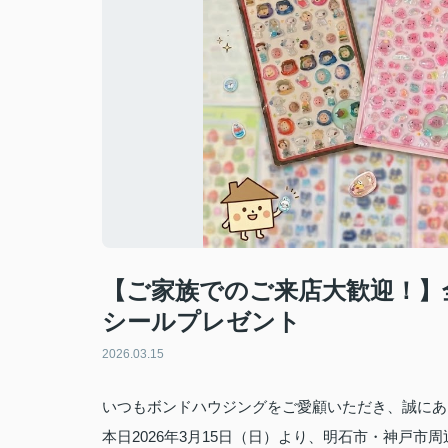
【ご家族でのご来店大歓迎！】全
シールプレゼント
2026.03.15
いつもボンドハウジングをご愛顧いただき、誠にあ
本日2026年3月15日（日）より、明石市・神戸