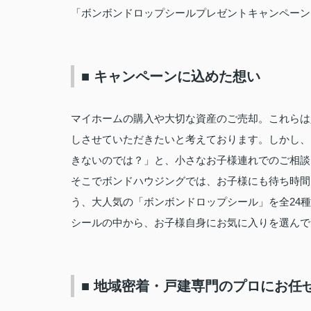
「ボンボンドロップシールプレゼントキャンペーン
■ キャンペーンに込めた想い
マイホームの購入や大切な資産のご売却。これらは
しさせていただきたいと考えております。しかし、
きないのでは？」と、小さなお子様連れでのご相談
そこでボンドハウジングでは、お子様にも待ち時間
う、大人気の「ボンボンドロップシール」を全24
シールの中から、お子様自身にお気に入りを選んで
■ 地域密着・戸建専門のプロにお任