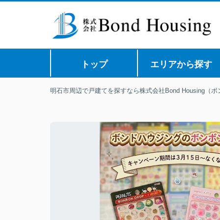
トップ
エリアから探す
明石市周辺で戸建てを探すなら株式会社Bond Housing（