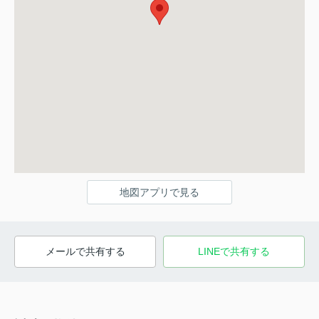
地図アプリで見る
メールで共有する
LINEで共有する