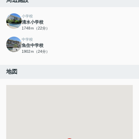
周辺施設
小学校
清水小学校
1748ｍ（22分）
中学校
魚住中学校
1902ｍ（24分）
地図