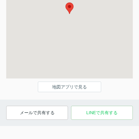
地図アプリで見る
メールで共有する
LINEで共有する