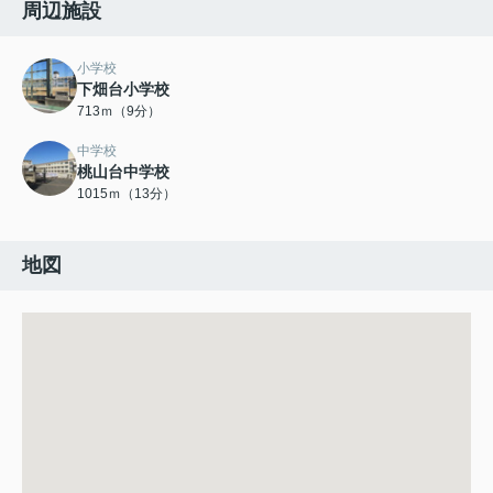
周辺施設
小学校
下畑台小学校
713ｍ（9分）
中学校
桃山台中学校
1015ｍ（13分）
地図