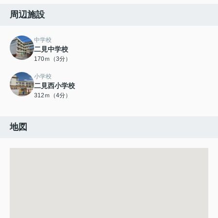
周辺施設
中学校
二見中学校
170ｍ（3分）
小学校
二見西小学校
312ｍ（4分）
地図