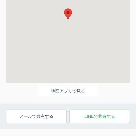
地図アプリで見る
メールで共有する
LINEで共有する