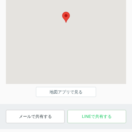
地図アプリで見る
メールで共有する
LINEで共有する