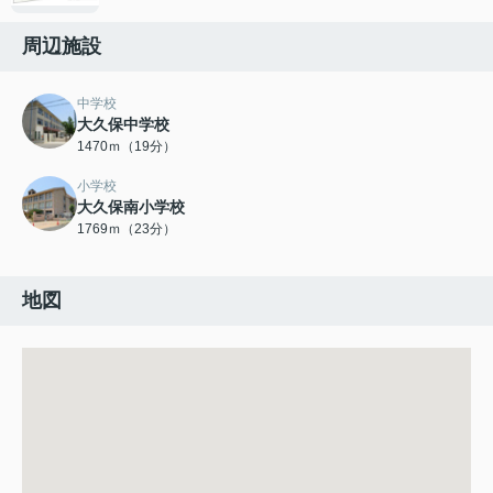
周辺施設
中学校
大久保中学校
1470ｍ（19分）
小学校
大久保南小学校
1769ｍ（23分）
地図