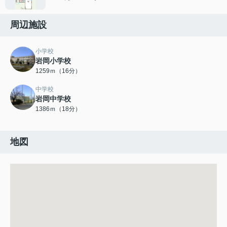
周辺施設
小学校
岩岡小学校
1259ｍ（16分）
中学校
岩岡中学校
1386ｍ（18分）
地図