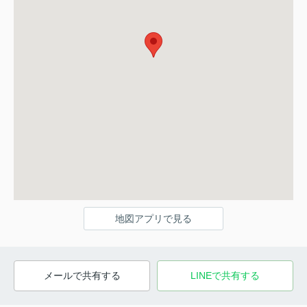
地図アプリで見る
メールで共有する
LINEで共有する