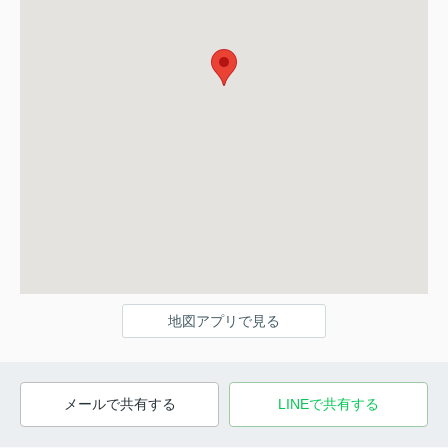
地図アプリで見る
メールで共有する
LINEで共有する