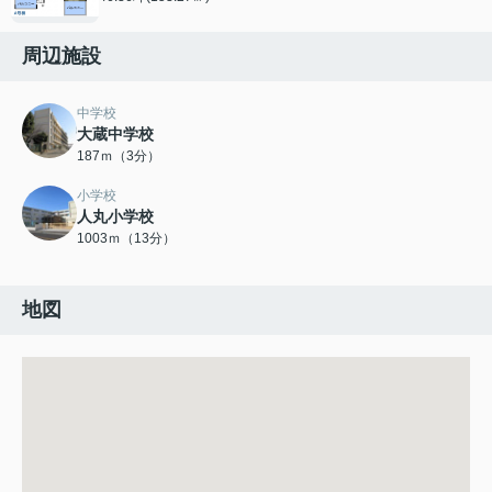
周辺施設
中学校
大蔵中学校
187ｍ（3分）
小学校
人丸小学校
1003ｍ（13分）
地図