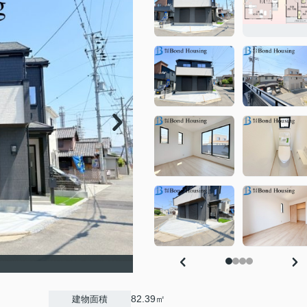
82.39㎡
建物面積