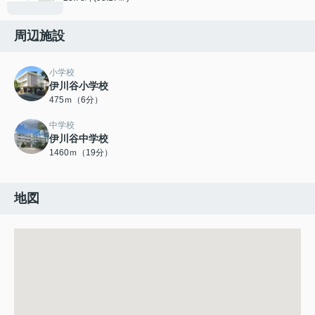
周辺施設
小学校
伊川谷小学校
475ｍ（6分）
中学校
伊川谷中学校
1460ｍ（19分）
地図