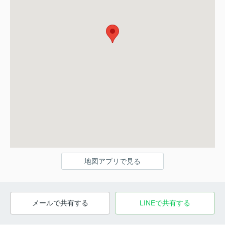
地図アプリで見る
メールで共有する
LINEで共有する