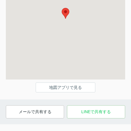
地図アプリで見る
メールで共有する
LINEで共有する