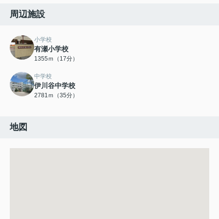
周辺施設
小学校
有瀬小学校
1355ｍ（17分）
中学校
伊川谷中学校
2781ｍ（35分）
地図