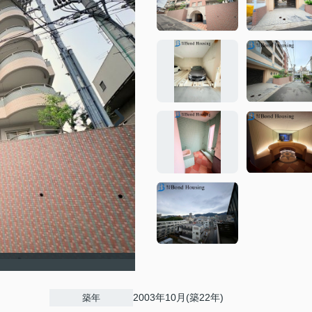
2003年10月(築22年)
築年