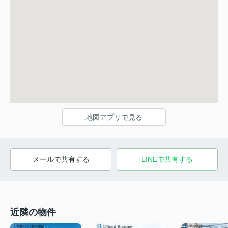
地図アプリで見る
メールで共有する
LINEで共有する
近隣の物件