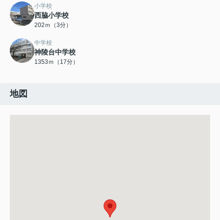
小学校
西脇小学校
202ｍ（3分）
中学校
神陵台中学校
1353ｍ（17分）
地図