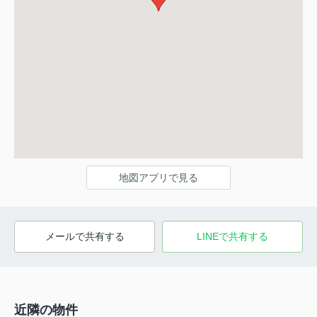
地図アプリで見る
メールで共有する
LINEで共有する
近隣の物件