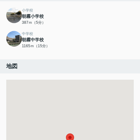
小学校
朝霧小学校
387ｍ（5分）
中学校
朝霧中学校
1165ｍ（15分）
地図