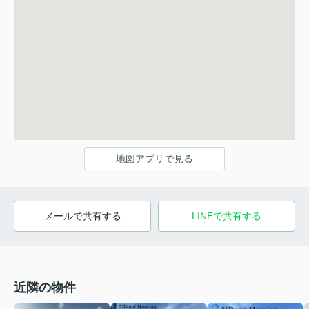
地図アプリで見る
メールで共有する
LINEで共有する
近隣の物件