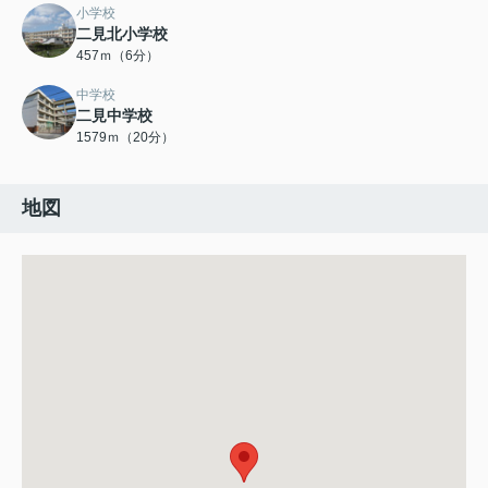
小学校
二見北小学校
457ｍ（6分）
中学校
二見中学校
1579ｍ（20分）
地図