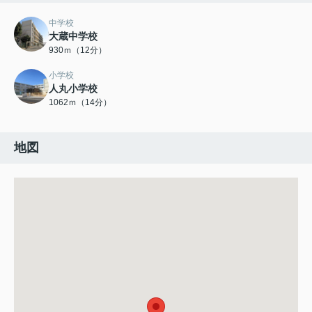
中学校
大蔵中学校
930ｍ（12分）
小学校
人丸小学校
1062ｍ（14分）
地図