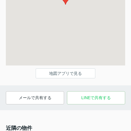
地図アプリで見る
メールで共有する
LINEで共有する
近隣の物件