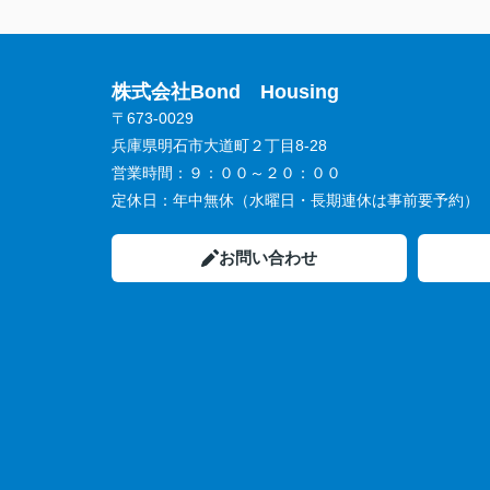
株式会社Bond Housing
〒673-0029
兵庫県明石市大道町２丁目8-28
営業時間：
９：００～２０：００
定休日：
年中無休（水曜日・長期連休は事前要予約）
お問い合わせ