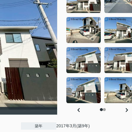
2017年3月(築9年)
築年