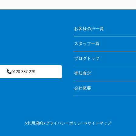
お客様の声一覧
スタッフ一覧
ブログトップ
0120-337-279
売却査定
会社概要
利用規約
プライバシーポリシー
サイトマップ