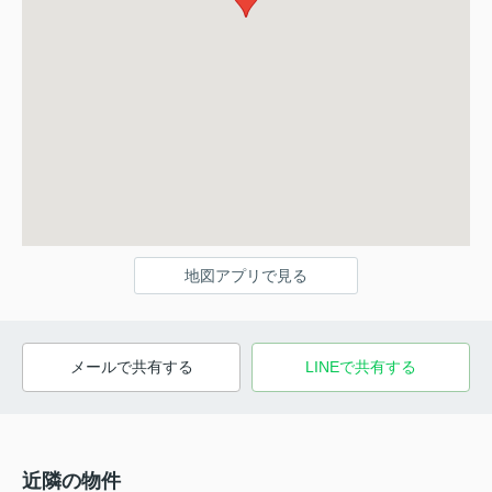
地図アプリで見る
メールで共有する
LINEで共有する
近隣の物件