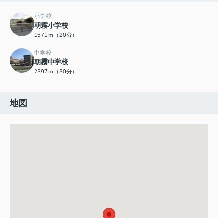
小学校
朝霧小学校
1571ｍ（20分）
中学校
朝霧中学校
2397ｍ（30分）
地図