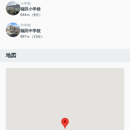
小学校
福田小学校
644ｍ（9分）
中学校
福田中学校
997ｍ（13分）
地図