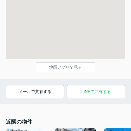
地図アプリで見る
メールで共有する
LINEで共有する
近隣の物件