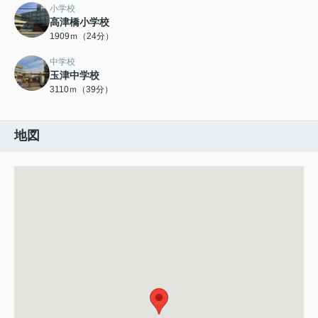
小学校
高津橋小学校
1909ｍ（24分）
中学校
玉津中学校
3110ｍ（39分）
地図