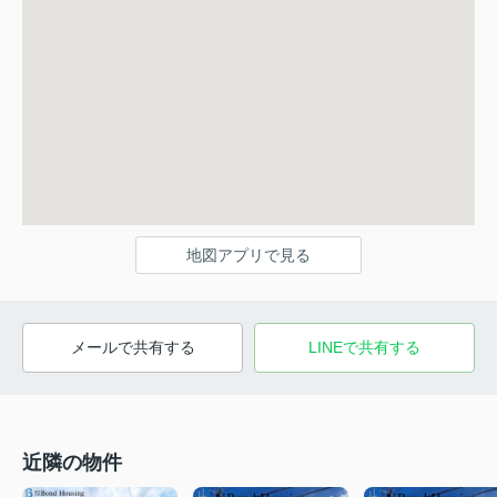
地図アプリで見る
メールで共有する
LINEで共有する
近隣の物件