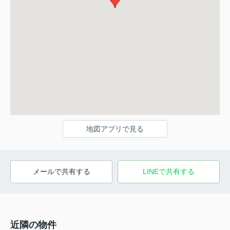
地図アプリで見る
メールで共有する
LINEで共有する
近隣の物件