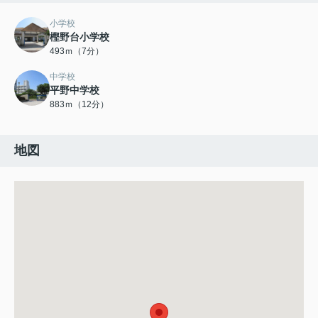
小学校
樫野台小学校
493ｍ（7分）
中学校
平野中学校
883ｍ（12分）
地図