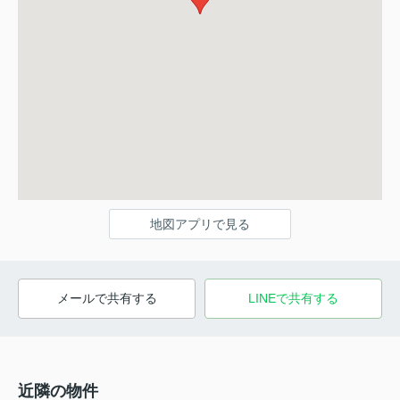
地図アプリで見る
メールで共有する
LINEで共有する
近隣の物件