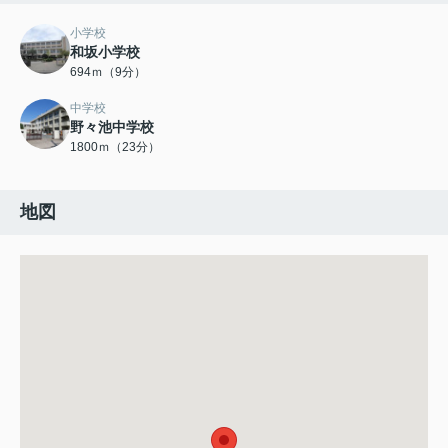
小学校
和坂小学校
694ｍ（9分）
中学校
野々池中学校
1800ｍ（23分）
地図