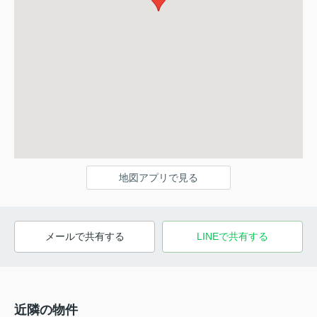
地図アプリで見る
メールで共有する
LINEで共有する
近隣の物件