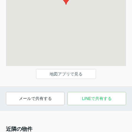
地図アプリで見る
メールで共有する
LINEで共有する
近隣の物件