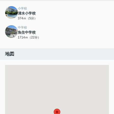
小学校
清水小学校
374ｍ（5分）
中学校
魚住中学校
1714ｍ（22分）
地図