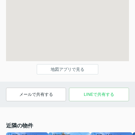
地図アプリで見る
メールで共有する
LINEで共有する
近隣の物件