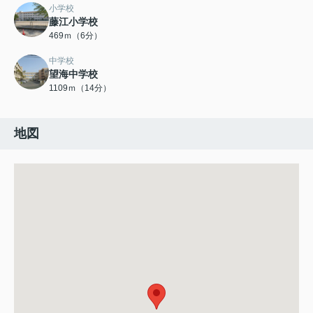
小学校
藤江小学校
469ｍ（6分）
中学校
望海中学校
1109ｍ（14分）
地図