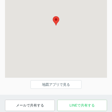
地図アプリで見る
メールで共有する
LINEで共有する