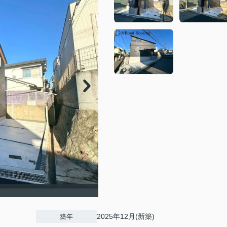
2025年12月(新築)
築年