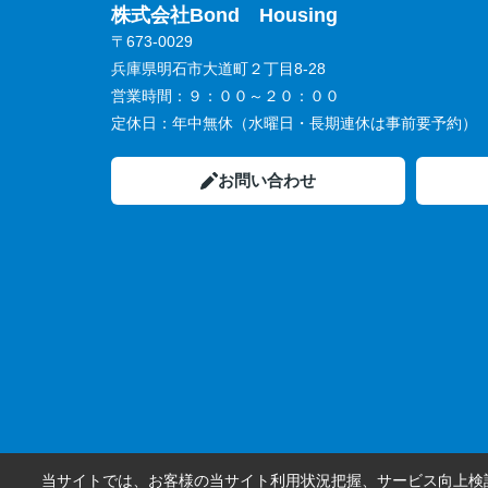
株式会社Bond Housing
〒673-0029
兵庫県明石市大道町２丁目8-28
営業時間：
９：００～２０：００
定休日：
年中無休（水曜日・長期連休は事前要予約）
お問い合わせ
当サイトでは、お客様の当サイト利用状況把握、サービス向上検討