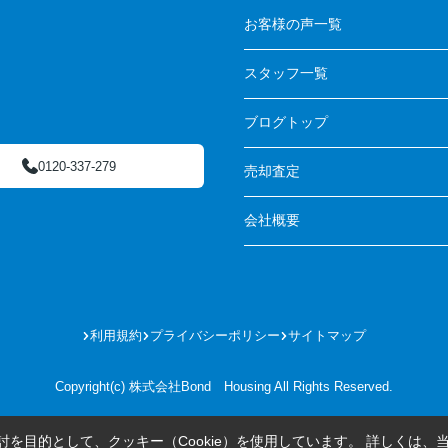
お客様の声一覧
スタッフ一覧
ブログトップ
0120-337-279
売却査定
会社概要
利用規約
プライバシーポリシー
サイトマップ
Copyright(c) 株式会社Bond Housing All Rights Reserved.
を目的として、クッキー（Cookie）を使用しています。
詳しくは、