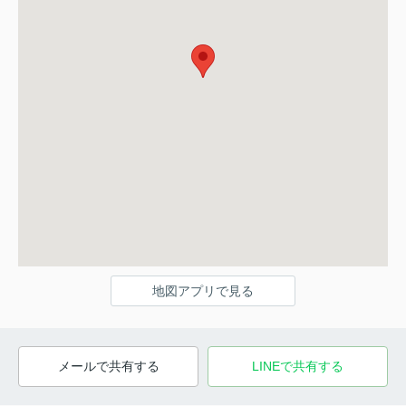
地図アプリで見る
メールで共有する
LINEで共有する