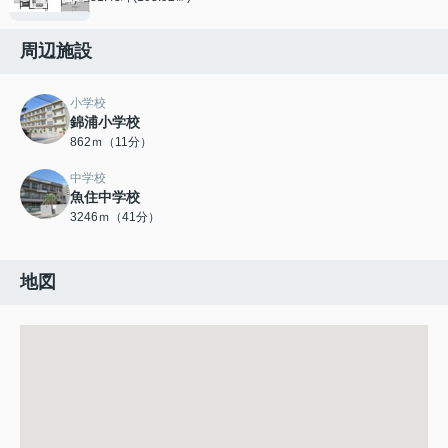
周辺施設
小学校
錦浦小学校
862ｍ（11分）
中学校
魚住中学校
3246ｍ（41分）
地図