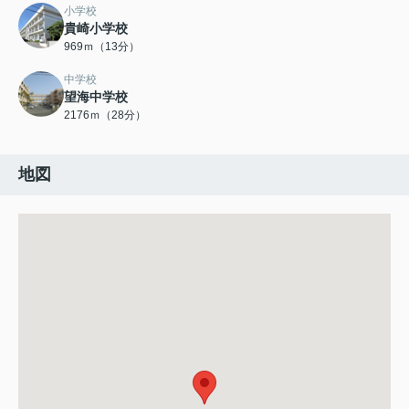
小学校
貴崎小学校
969ｍ（13分）
中学校
望海中学校
2176ｍ（28分）
地図