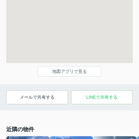
地図アプリで見る
メールで共有する
LINEで共有する
近隣の物件