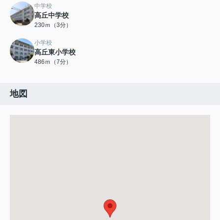
中学校
高丘中学校
230ｍ（3分）
小学校
高丘東小学校
486ｍ（7分）
地図