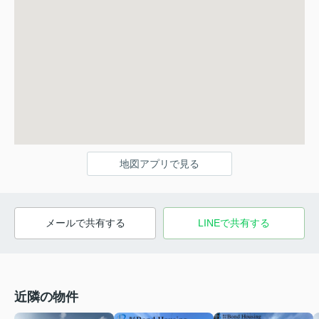
地図アプリで見る
メールで共有する
LINEで共有する
近隣の物件